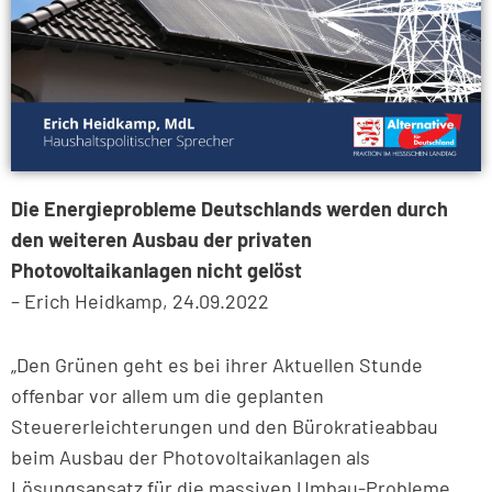
Die Energieprobleme Deutschlands werden durch
den weiteren Ausbau der privaten
Photovoltaikanlagen nicht gelöst
– Erich Heidkamp, 24.09.2022
„Den Grünen geht es bei ihrer Aktuellen Stunde
offenbar vor allem um die geplanten
Steuererleichterungen und den Bürokratieabbau
beim Ausbau der Photovoltaikanlagen als
Lösungsansatz für die massiven Umbau-Probleme