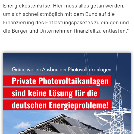
Energiekostenkrise. Hier muss alles getan werden,
um sich schnellstmöglich mit dem Bund auf die
Finanzierung des Entlastungspaketes zu einigen und
die Bürger und Unternehmen finanziell zu entlasten.“