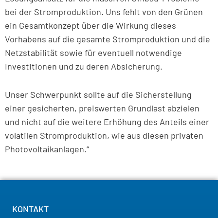
bei der Stromproduktion. Uns fehlt von den Grünen
ein Gesamtkonzept über die Wirkung dieses
Vorhabens auf die gesamte Stromproduktion und die
Netzstabilität sowie für eventuell notwendige
Investitionen und zu deren Absicherung.
Unser Schwerpunkt sollte auf die Sicherstellung
einer gesicherten, preiswerten Grundlast abzielen
und nicht auf die weitere Erhöhung des Anteils einer
volatilen Stromproduktion, wie aus diesen privaten
Photovoltaikanlagen.“
KONTAKT