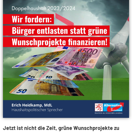
Jetzt ist nicht die Zeit, grüne Wunschprojekte zu