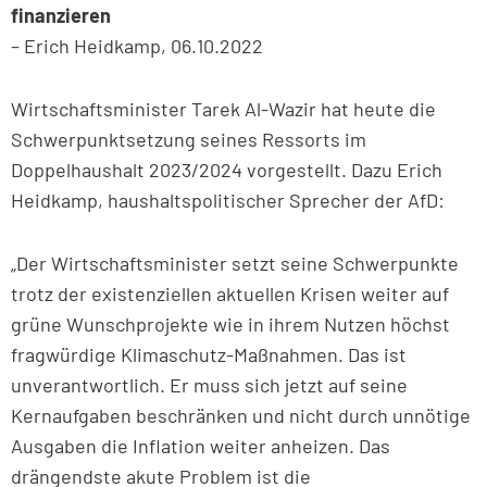
finanzieren
– Erich Heidkamp, 06.10.2022
Wirtschaftsminister Tarek Al-Wazir hat heute die
Schwerpunktsetzung seines Ressorts im
Doppelhaushalt 2023/2024 vorgestellt. Dazu Erich
Heidkamp, haushaltspolitischer Sprecher der AfD:
„Der Wirtschaftsminister setzt seine Schwerpunkte
trotz der existenziellen aktuellen Krisen weiter auf
grüne Wunschprojekte wie in ihrem Nutzen höchst
fragwürdige Klimaschutz-Maßnahmen. Das ist
unverantwortlich. Er muss sich jetzt auf seine
Kernaufgaben beschränken und nicht durch unnötige
Ausgaben die Inflation weiter anheizen. Das
drängendste akute Problem ist die