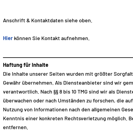
Anschrift & Kontaktdaten siehe oben.
Hier
können Sie Kontakt aufnehmen.
Haftung für Inhalte
Die Inhalte unserer Seiten wurden mit größter Sorgfalt e
Gewähr übernehmen. Als Diensteanbieter sind wir gemä
verantwortlich. Nach §§ 8 bis 10 TMG sind wir als Dien
überwachen oder nach Umständen zu forschen, die auf 
Nutzung von Informationen nach den allgemeinen Geset
Kenntnis einer konkreten Rechtsverletzung möglich. 
entfernen.