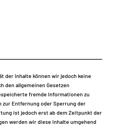
tät der Inhalte können wir jedoch keine
ach den allgemeinen Gesetzen
 gespeicherte fremde Informationen zu
n zur Entfernung oder Sperrung der
tung ist jedoch erst ab dem Zeitpunkt der
gen werden wir diese Inhalte umgehend