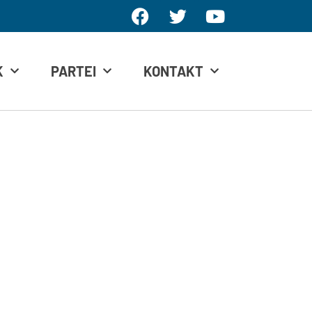
K
PARTEI
KONTAKT