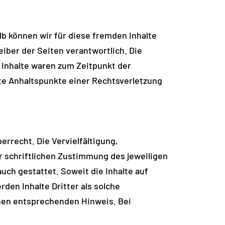
lb können wir für diese fremden Inhalte
eiber der Seiten verantwortlich. Die
 Inhalte waren zum Zeitpunkt der
ete Anhaltspunkte einer Rechtsverletzung
rrecht. Die Vervielfältigung,
 schriftlichen Zustimmung des jeweiligen
uch gestattet. Soweit die Inhalte auf
den Inhalte Dritter als solche
nen entsprechenden Hinweis. Bei