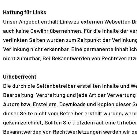
Haftung für Links
Unser Angebot enthält Links zu externen Webseiten Drit
auch keine Gewähr übernehmen. Für die Inhalte der verl
verlinkten Seiten wurden zum Zeitpunkt der Verlinkun
Verlinkung nicht erkennbar. Eine permanente inhaltlic
nicht zumutbar. Bei Bekanntwerden von Rechtsverletz
Urheberrecht
Die durch die Seitenbetreiber erstellten Inhalte und 
Bearbeitung, Verbreitung und jede Art der Verwertung
Autors bzw. Erstellers. Downloads und Kopien dieser Se
dieser Seite nicht vom Betreiber erstellt wurden, werd
gekennzeichnet. Sollten Sie trotzdem auf eine Urheb
Bekanntwerden von Rechtsverletzungen werden wir de