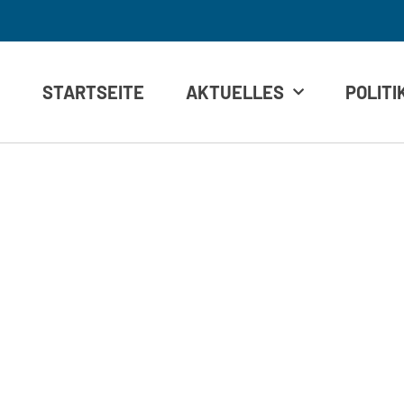
STARTSEITE
AKTUELLES
POLITI