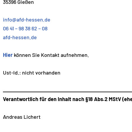
35396 Gießen
info@afd-hessen.de
06 41 – 98 38 62 – 08
afd-hessen.de
Hier
können Sie Kontakt aufnehmen.
Ust-Id.: nicht vorhanden
Verantwortlich für den Inhalt nach
§18 Abs.2 MStV (ehe
Andreas Lichert